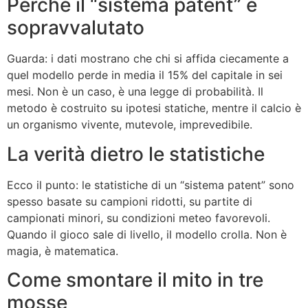
Perché il “sistema patent” è
sopravvalutato
Guarda: i dati mostrano che chi si affida ciecamente a
quel modello perde in media il 15% del capitale in sei
mesi. Non è un caso, è una legge di probabilità. Il
metodo è costruito su ipotesi statiche, mentre il calcio è
un organismo vivente, mutevole, imprevedibile.
La verità dietro le statistiche
Ecco il punto: le statistiche di un “sistema patent” sono
spesso basate su campioni ridotti, su partite di
campionati minori, su condizioni meteo favorevoli.
Quando il gioco sale di livello, il modello crolla. Non è
magia, è matematica.
Come smontare il mito in tre
mosse