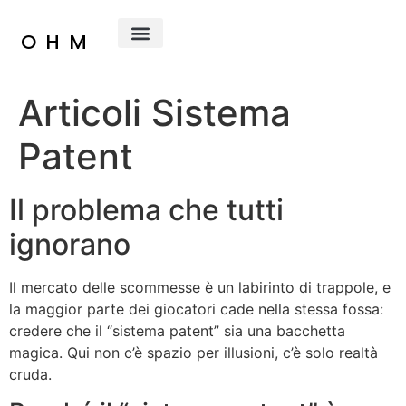
OHM
Chi Siamo
Articoli Sistema
Patent
Il problema che tutti
ignorano
Il mercato delle scommesse è un labirinto di trappole, e
la maggior parte dei giocatori cade nella stessa fossa:
credere che il “sistema patent” sia una bacchetta
magica. Qui non c’è spazio per illusioni, c’è solo realtà
cruda.