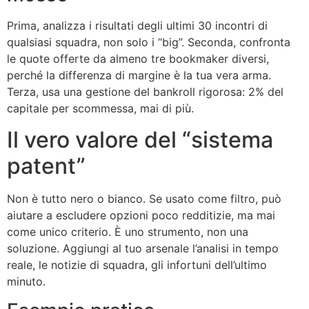
Prima, analizza i risultati degli ultimi 30 incontri di
qualsiasi squadra, non solo i “big”. Seconda, confronta
le quote offerte da almeno tre bookmaker diversi,
perché la differenza di margine è la tua vera arma.
Terza, usa una gestione del bankroll rigorosa: 2% del
capitale per scommessa, mai di più.
Il vero valore del “sistema
patent”
Non è tutto nero o bianco. Se usato come filtro, può
aiutare a escludere opzioni poco redditizie, ma mai
come unico criterio. È uno strumento, non una
soluzione. Aggiungi al tuo arsenale l’analisi in tempo
reale, le notizie di squadra, gli infortuni dell’ultimo
minuto.